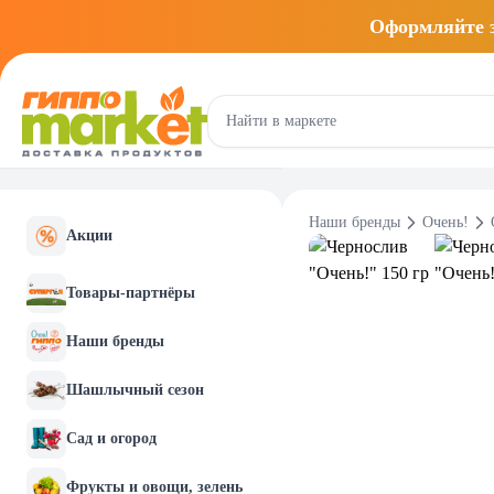
Оформляйте
Наши бренды
Очень!
Акции
Товары-партнёры
Наши бренды
Шашлычный сезон
Сад и огород
Фрукты и овощи, зелень