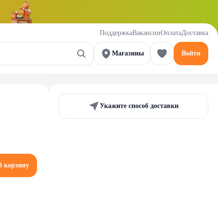
Поддержка
Вакансии
Оплата
Доставка
Магазины
Войти
Укажите способ доставки
В корзину