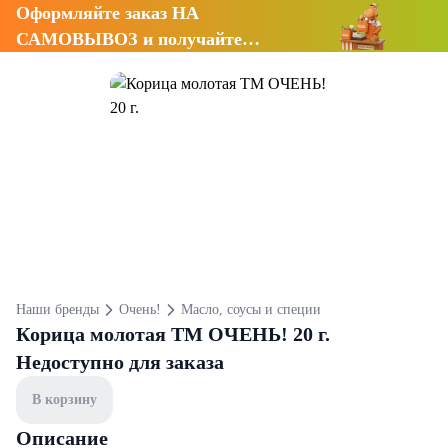
Оформляйте заказ НА
САМОВЫВОЗ и получайте
СКИДКУ 7%
Наши бренды
Очень!
Масло, соусы и специи
Корица молотая ТМ ОЧЕНЬ! 20 г.
Недоступно для заказа
В корзину
Описание