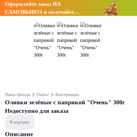
Оформляйте заказ НА
САМОВЫВОЗ и получайте
СКИДКУ 7%
Наши бренды
Очень!
Консервация
Оливки зелёные с паприкой "Очень" 300г
Недоступно для заказа
В корзину
Описание