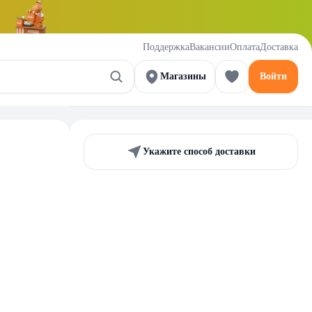
Поддержка
Вакансии
Оплата
Доставка
Магазины
Войти
Укажите способ доставки