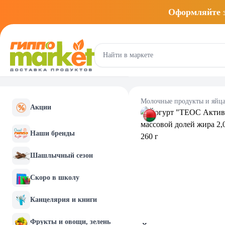
Оформляйте
Молочные продукты и яйц
Акции
Наши бренды
Шашлычный сезон
Скоро в школу
Канцелярия и книги
Фрукты и овощи, зелень