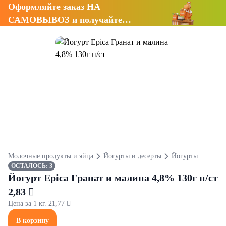
Оформляйте заказ НА
САМОВЫВОЗ и получайте
СКИДКУ 7%
Молочные продукты и яйца
Йогурты и десерты
Йогурты
ОСТАЛОСЬ: 3
Йогурт Epica Гранат и малина 4,8% 130г п/ст
2,83 
Цена за 1 кг. 21,77 
В корзину