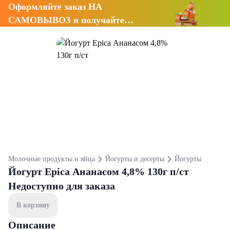
Оформляйте заказ НА
САМОВЫВОЗ и получайте
СКИДКУ 7%
Молочные продукты и яйца
Йогурты и десерты
Йогурты
Йогурт Epica Ананасом 4,8% 130г п/ст
Недоступно для заказа
В корзину
Описание