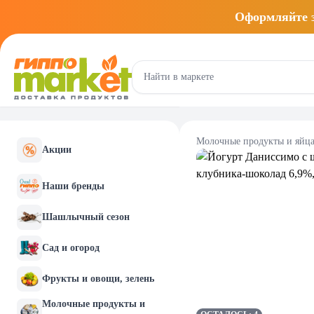
Оформляйте
Молочные продукты и яйц
Акции
Наши бренды
Шашлычный сезон
Сад и огород
Фрукты и овощи, зелень
Молочные продукты и