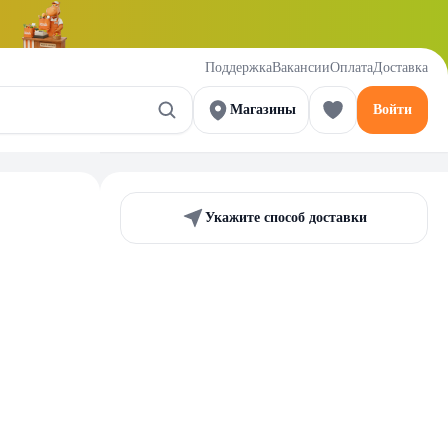
Поддержка
Вакансии
Оплата
Доставка
Магазины
Войти
Укажите способ доставки