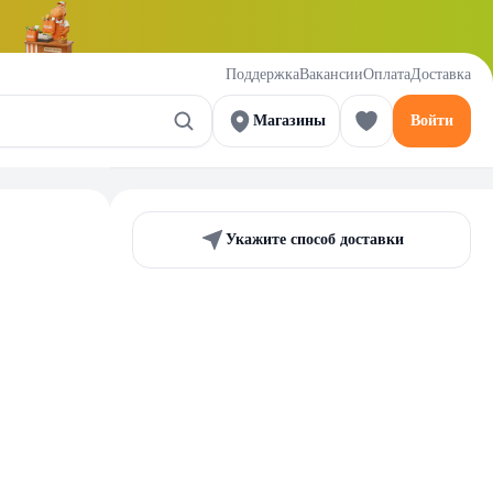
Поддержка
Вакансии
Оплата
Доставка
Магазины
Войти
Укажите способ доставки