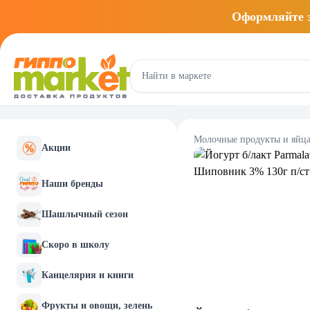
Оформляйте
Молочные продукты и яйц
Акции
Наши бренды
Шашлычный сезон
Скоро в школу
Канцелярия и книги
Фрукты и овощи, зелень