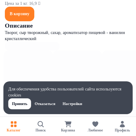
Цена за 1 кг. 16,9 
В корзину
Описание
Творог, сыр творожный, сахар, ароматизатор пищевой - ванилин
кристаллический
Для обеспечения удобства пользователей сайта используются
cookies
Принять
Отказаться
Настройки
Каталог
Поиск
Корзина
Любимое
Профиль