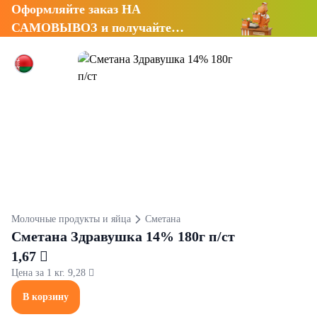
Оформляйте заказ НА
САМОВЫВОЗ и получайте
СКИДКУ 7%
Молочные продукты и яйца
Сметана
Сметана Здравушка 14% 180г п/ст
1,67 
Цена за 1 кг. 9,28 
В корзину