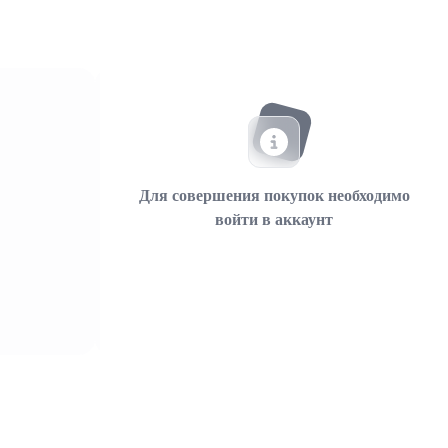
Для совершения покупок необходимо
войти в аккаунт