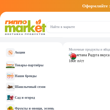
Оформляйте
Молочные продукты и яйц
Акции
Товары-партнёры
Наши бренды
Шашлычный сезон
Сад и огород
Фрукты и овощи, зелень