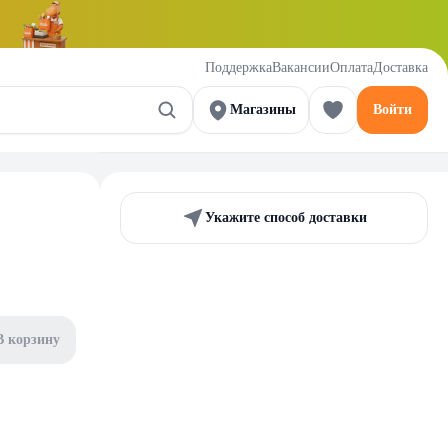
Поддержка
Вакансии
Оплата
Доставка
Магазины
Войти
Укажите способ доставки
В корзину