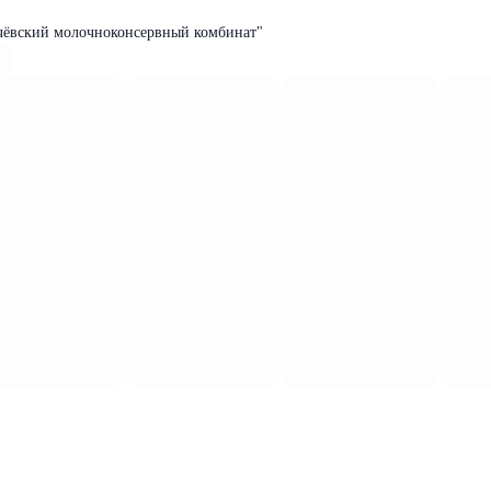
чёвский молочноконсервный комбинат"