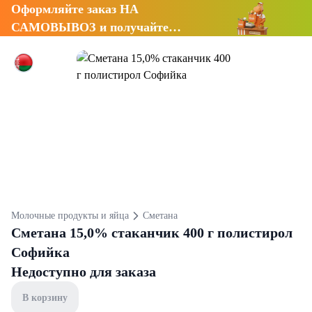
Оформляйте заказ НА
САМОВЫВОЗ и получайте
СКИДКУ 7%
Молочные продукты и яйца
Сметана
Сметана 15,0% стаканчик 400 г полистирол
Софийка
Недоступно для заказа
В корзину