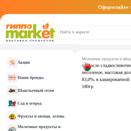
Оформляйте
Молочные продукты и яйц
Акции
Наши бренды
Шашлычный сезон
Сад и огород
Фрукты и овощи, зелень
Молочные продукты и