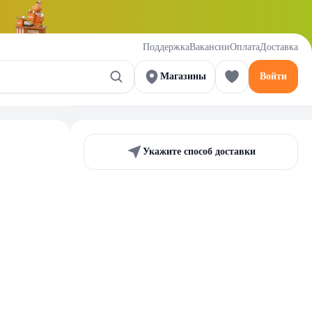
Поддержка
Вакансии
Оплата
Доставка
Магазины
Войти
Укажите способ доставки