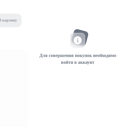
В корзину
Для совершения покупок необходимо
войти в аккаунт