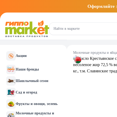
Оформляйте
Молочные продукты и яйц
Акции
Наши бренды
Шашлычный сезон
Сад и огород
Фрукты и овощи, зелень
Молочные продукты и