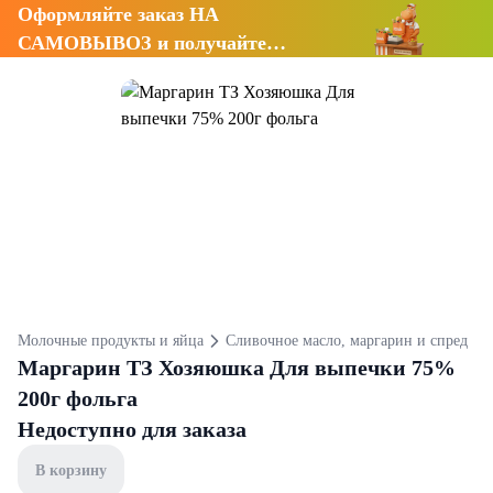
Оформляйте заказ НА
САМОВЫВОЗ и получайте
СКИДКУ 7%
Молочные продукты и яйца
Сливочное масло, маргарин и спред
Маргарин ТЗ Хозяюшка Для выпечки 75%
200г фольга
Недоступно для заказа
В корзину