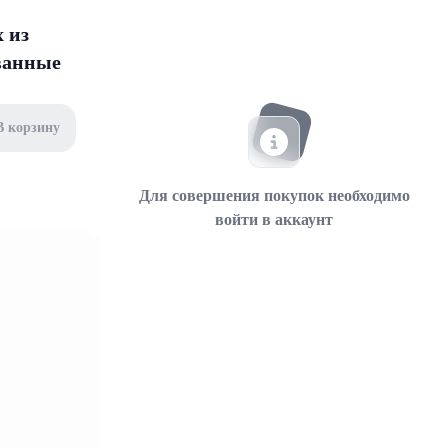
 из
ованные
В корзину
Для совершения покупок необходимо
войти в аккаунт