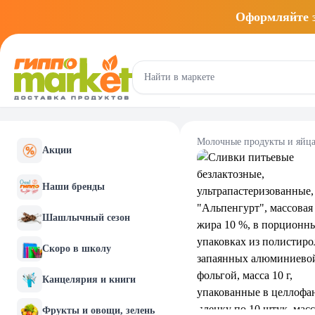
Оформляйте
Молочные продукты и яйц
Акции
Наши бренды
Шашлычный сезон
Скоро в школу
Канцелярия и книги
Фрукты и овощи, зелень