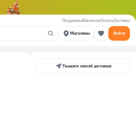
Поддержка
Вакансии
Оплата
Доставка
Магазины
Войти
Укажите способ доставки