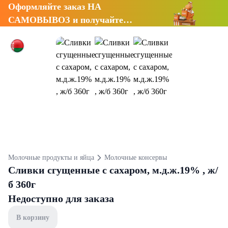
Оформляйте заказ НА
САМОВЫВОЗ и получайте
СКИДКУ 7%
Молочные продукты и яйца
Молочные консервы
Сливки сгущенные с сахаром, м.д.ж.19% , ж/
б 360г
Недоступно для заказа
В корзину