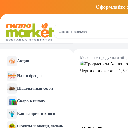
Оформляйте
Молочные продукты и яйц
Акции
Наши бренды
Шашлычный сезон
Скоро в школу
Канцелярия и книги
Фрукты и овощи, зелень