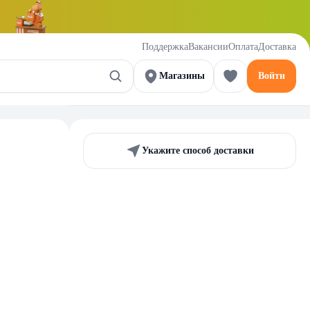
Поддержка
Вакансии
Оплата
Доставка
Магазины
Войти
Укажите способ доставки