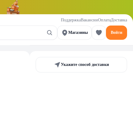
Поддержка
Вакансии
Оплата
Доставка
Магазины
Войти
Укажите способ доставки