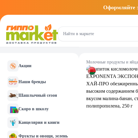
Оформляйте
Молочные продукты и яйц
Акции
Наши бренды
Шашлычный сезон
Скоро в школу
Канцелярия и книги
Фрукты и овощи, зелень