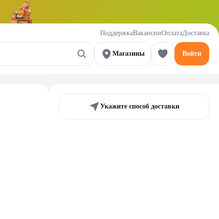
Поддержка
Вакансии
Оплата
Доставка
Магазины
Войти
Укажите способ доставки