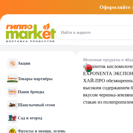
Оформляйте
Молочные продукты и яйц
Акции
Товары-партнёры
Наши бренды
Шашлычный сезон
Сад и огород
Фрукты и овощи, зелень