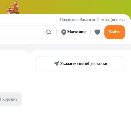
Поддержка
Вакансии
Оплата
Доставка
Магазины
Войти
Укажите способ доставки
В корзину