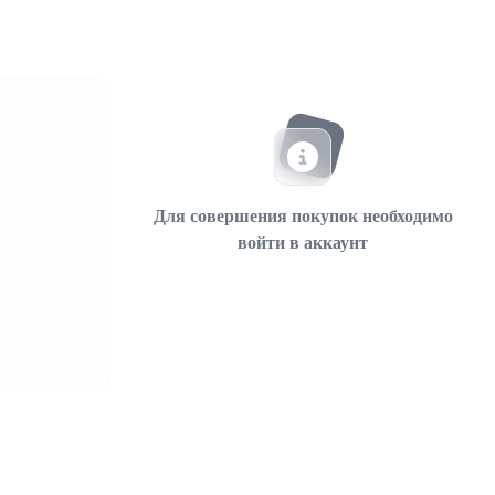
Для совершения покупок необходимо
войти в аккаунт