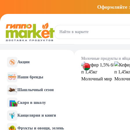
Оформляйте
Молочные продукты и яйц
Акции
Наши бренды
Шашлычный сезон
Скоро в школу
Канцелярия и книги
Фрукты и овощи, зелень