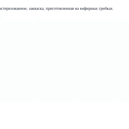
стеризованное, закваска, приготовленная на кефирных грибках.