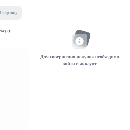
В корзину
ксус),
Для совершения покупок необходимо
войти в аккаунт