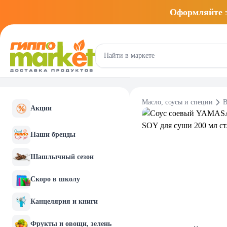
Оформляйте
Масло, соусы и специи
В
Акции
Наши бренды
Шашлычный сезон
Скоро в школу
Канцелярия и книги
Фрукты и овощи, зелень