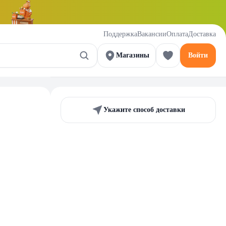
Поддержка
Вакансии
Оплата
Доставка
Магазины
Войти
Укажите способ доставки