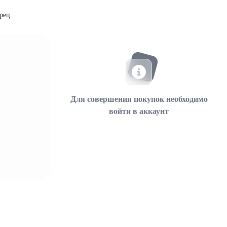
рец.
Для совершения покупок необходимо
войти в аккаунт