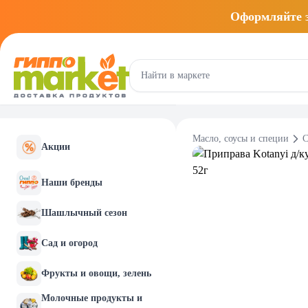
Оформляйте
Масло, соусы и специи
С
Акции
Наши бренды
Шашлычный сезон
Сад и огород
Фрукты и овощи, зелень
Молочные продукты и