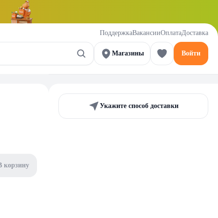
Поддержка
Вакансии
Оплата
Доставка
Магазины
Войти
Укажите способ доставки
В корзину