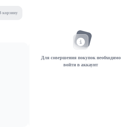
В корзину
Для совершения покупок необходимо
войти в аккаунт