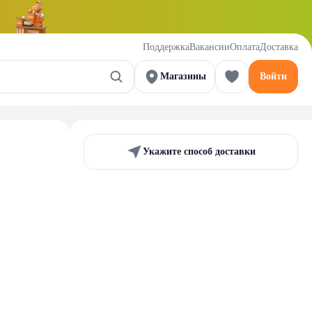
Поддержка
Вакансии
Оплата
Доставка
Магазины
Войти
Укажите способ доставки