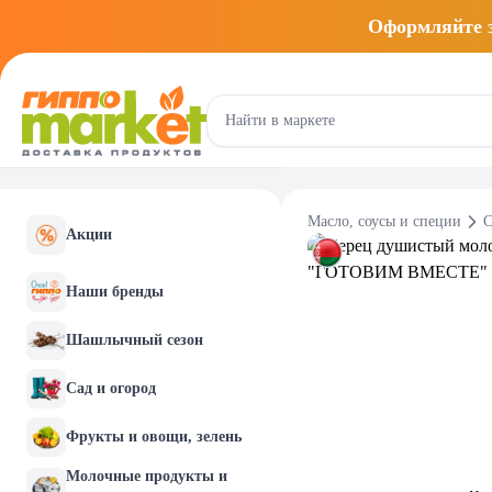
Оформляйте
Масло, соусы и специи
С
Акции
Наши бренды
Шашлычный сезон
Сад и огород
Фрукты и овощи, зелень
Молочные продукты и