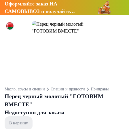
Оформляйте заказ НА
САМОВЫВОЗ и получайте
СКИДКУ 7%
Масло, соусы и специи
Специи и пряности
Приправы
Перец черный молотый "ГОТОВИМ
ВМЕСТЕ"
Недоступно для заказа
В корзину