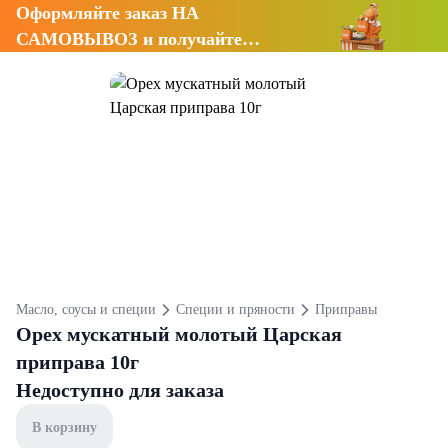
Оформляйте заказ НА
САМОВЫВОЗ и получайте
СКИДКУ 7%
Масло, соусы и специи
Специи и пряности
Приправы
Орех мускатный молотый Царская
приправа 10г
Недоступно для заказа
В корзину