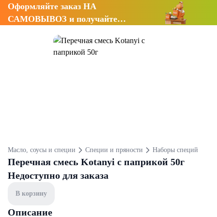
Оформляйте заказ НА
САМОВЫВОЗ и получайте
СКИДКУ 7%
Масло, соусы и специи
Специи и пряности
Наборы специй
Перечная смесь Kotanyi с паприкой 50г
Недоступно для заказа
В корзину
Описание