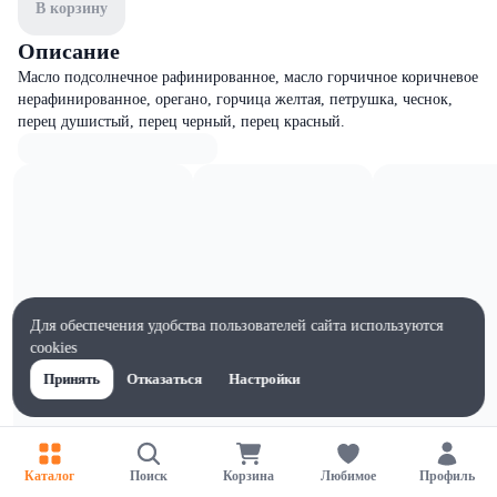
В корзину
Описание
Масло подсолнечное рафинированное, масло горчичное коричневое
нерафинированное, орегано, горчица желтая, петрушка, чеснок,
перец душистый, перец черный, перец красный.
Для обеспечения удобства пользователей сайта используются
cookies
Принять
Отказаться
Настройки
Каталог
Поиск
Корзина
Любимое
Профиль