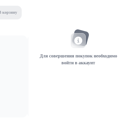
В корзину
Для совершения покупок необходимо
войти в аккаунт