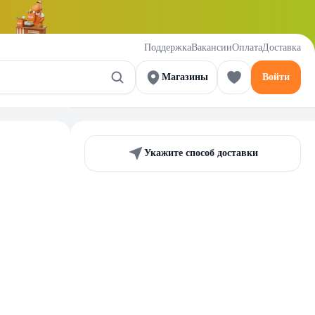
Поддержка
Вакансии
Оплата
Доставка
Магазины
Войти
Укажите способ доставки