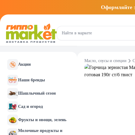
Оформляйте
Масло, соусы и специи
С
Акции
Наши бренды
Шашлычный сезон
Сад и огород
Фрукты и овощи, зелень
Молочные продукты и