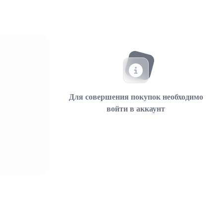
Для совершения покупок необходимо
войти в аккаунт