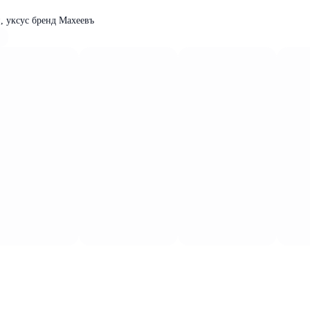
и, уксус бренд Махеевъ