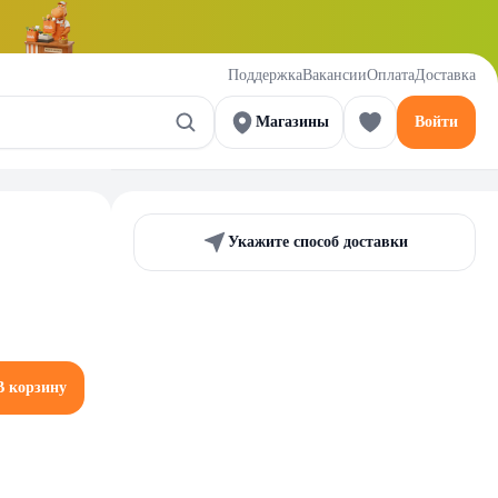
Поддержка
Вакансии
Оплата
Доставка
Магазины
Войти
Укажите способ доставки
В корзину