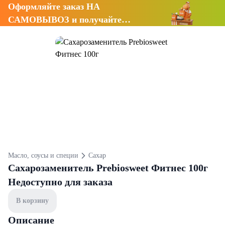
Оформляйте заказ НА
САМОВЫВОЗ и получайте
СКИДКУ 7%
Масло, соусы и специи
Сахар
Сахарозаменитель Prebiosweet Фитнес 100г
Недоступно для заказа
В корзину
Описание