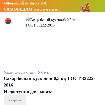
Оформляйте заказ НА
САМОВЫВОЗ и получайте
СКИДКУ 7%
Масло, соусы и специи
Сахар
Сахар белый кусковой 0,5 кг, ГОСТ 33222-
2016
Недоступно для заказа
В корзину