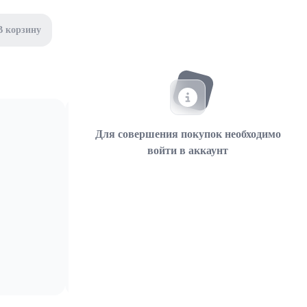
В корзину
Для совершения покупок необходимо
войти в аккаунт