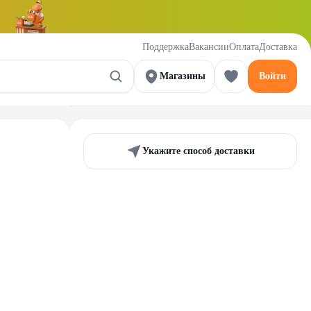
Поддержка
Вакансии
Оплата
Доставка
Магазины
Войти
Укажите способ доставки