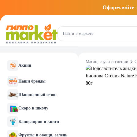
Оформляйте
Масло, соусы и специи
С
Акции
Наши бренды
Шашлычный сезон
Скоро в школу
Канцелярия и книги
Фрукты и овощи, зелень