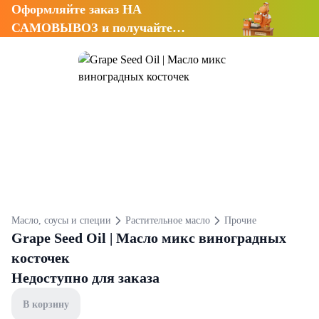
Оформляйте заказ НА
САМОВЫВОЗ и получайте
СКИДКУ 7%
Масло, соусы и специи
Растительное масло
Прочие
Grape Seed Oil | Масло микс виноградных
косточек
Недоступно для заказа
В корзину