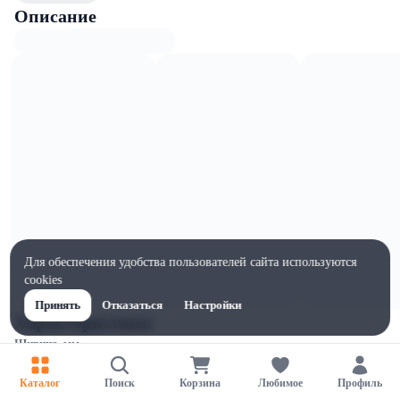
Описание
Для обеспечения удобства пользователей сайта используются
cookies
Принять
Отказаться
Настройки
Характеристики
Ширина, мм
80
Каталог
Поиск
Корзина
Любимое
Профиль
Высота, мм