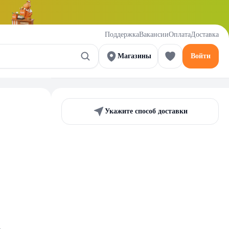
Поддержка
Вакансии
Оплата
Доставка
Магазины
Войти
Укажите способ доставки