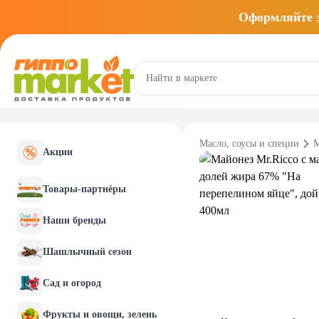
Оформляйте
Масло, соусы и специи
М
Акции
Товары-партнёры
Наши бренды
Шашлычный сезон
Сад и огород
Фрукты и овощи, зелень