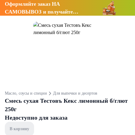
Оформляйте заказ НА
САМОВЫВОЗ и получайте
СКИДКУ 7%
Масло, соусы и специи
Для выпечки и десертов
Смесь сухая Тестовъ Кекс лимонный б/глют
250г
Недоступно для заказа
В корзину