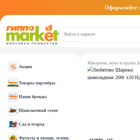
Оформляйте
Макароны, мука и крупы
Акции
Товары-партнёры
Наши бренды
Шашлычный сезон
Сад и огород
Фрукты и овощи, зелень