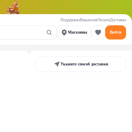
Поддержка
Вакансии
Оплата
Доставка
Магазины
Войти
Укажите способ доставки