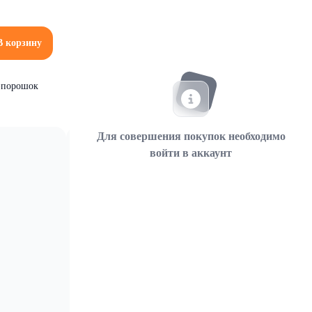
В корзину
д-порошок
Для совершения покупок необходимо
войти в аккаунт