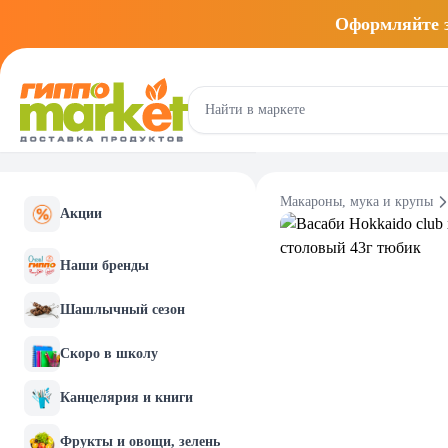
Оформляйте
Макароны, мука и крупы
Акции
Наши бренды
Шашлычный сезон
Скоро в школу
Канцелярия и книги
Фрукты и овощи, зелень