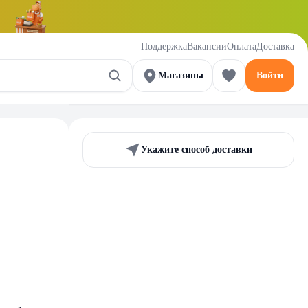
Поддержка
Вакансии
Оплата
Доставка
Магазины
Войти
Укажите способ доставки