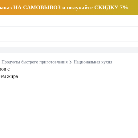
 заказ НА САМОВЫВОЗ и получайте СКИДКУ 7%
Продукты быстрого приготовления
Национальная кухня