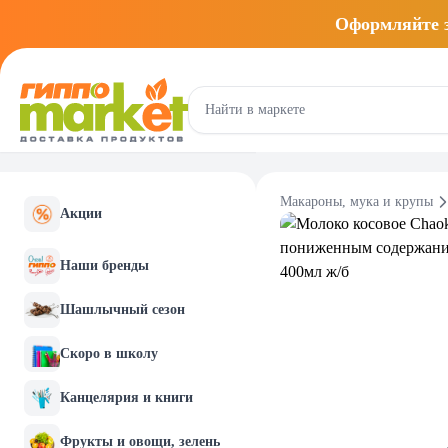
Оформляйте
Макароны, мука и крупы
Акции
Наши бренды
Шашлычный сезон
Скоро в школу
Канцелярия и книги
Фрукты и овощи, зелень