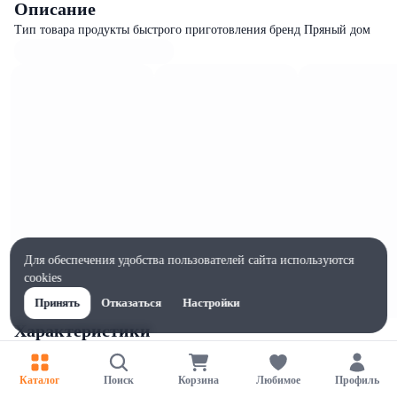
Описание
Тип товара продукты быстрого приготовления бренд Пряный дом
Для обеспечения удобства пользователей сайта используются
cookies
Принять
Отказаться
Настройки
Характеристики
Ширина, мм
80
Каталог
Поиск
Корзина
Любимое
Профиль