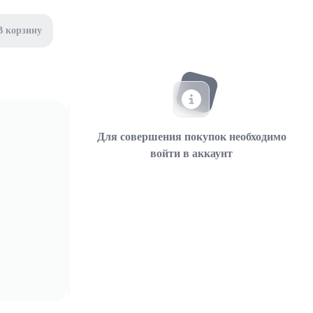
В корзину
Для совершения покупок необходимо
войти в аккаунт