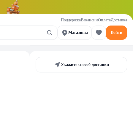
Поддержка
Вакансии
Оплата
Доставка
Магазины
Войти
Укажите способ доставки