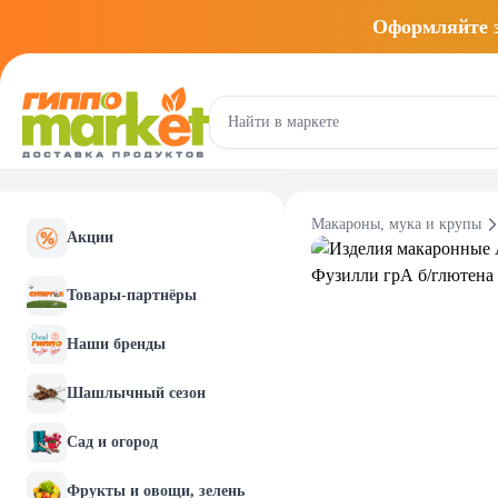
Оформляйте
Макароны, мука и крупы
Акции
Товары-партнёры
Наши бренды
Шашлычный сезон
Сад и огород
Фрукты и овощи, зелень