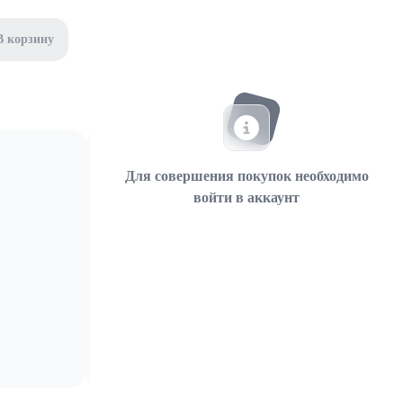
В корзину
Для совершения покупок необходимо
войти в аккаунт