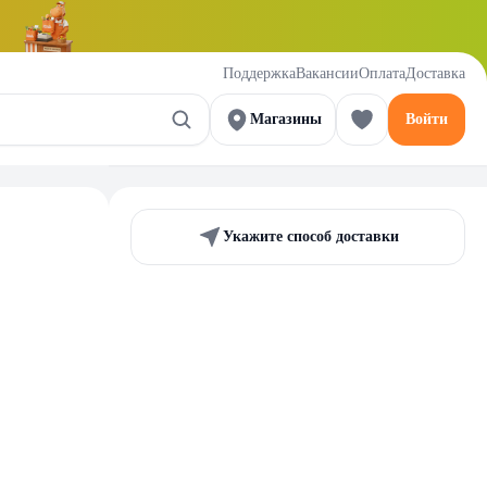
Поддержка
Вакансии
Оплата
Доставка
Магазины
Войти
Укажите способ доставки