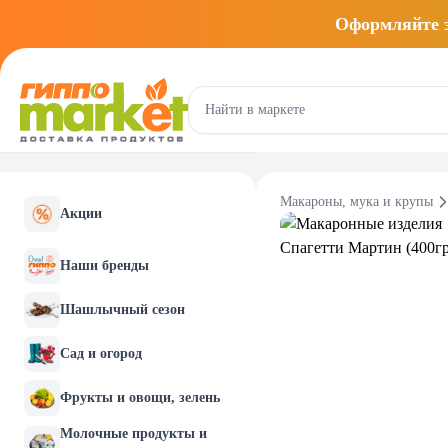
Оформляйте
Макароны, мука и крупы
Акции
Наши бренды
Шашлычный сезон
Сад и огород
Фрукты и овощи, зелень
Молочные продукты и