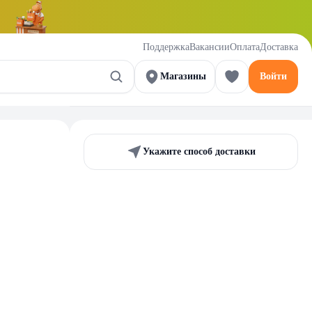
Поддержка
Вакансии
Оплата
Доставка
Магазины
Войти
Укажите способ доставки