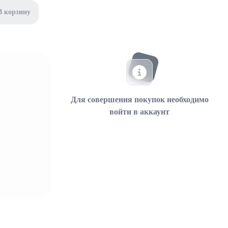
В корзину
Для совершения покупок необходимо
войти в аккаунт