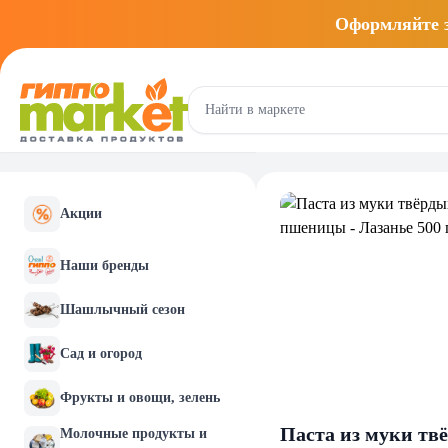
Оформляйте
Акции
Наши бренды
Шашлычный сезон
Сад и огород
Фрукты и овощи, зелень
Паста из муки твё
Молочные продукты и