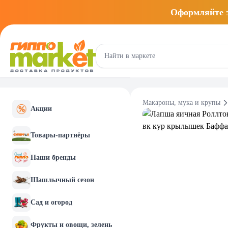
Оформляйте
Макароны, мука и крупы
Акции
Товары-партнёры
Наши бренды
Шашлычный сезон
Сад и огород
Фрукты и овощи, зелень