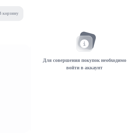
В корзину
Для совершения покупок необходимо
войти в аккаунт