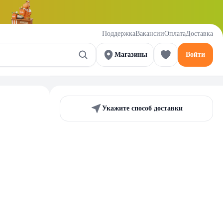
Поддержка
Вакансии
Оплата
Доставка
Магазины
Войти
Укажите способ доставки