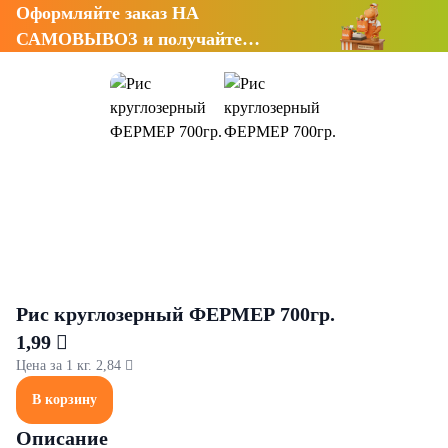
Оформляйте заказ НА
САМОВЫВОЗ и получайте
СКИДКУ 7%
Рис круглозерный ФЕРМЕР 700гр.
1,99 
Цена за 1 кг. 2,84 
В корзину
Описание