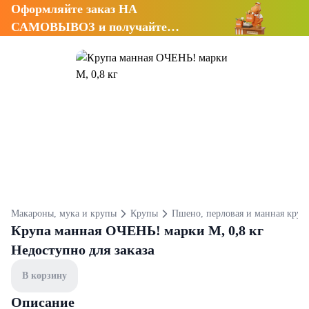
Оформляйте заказ НА
САМОВЫВОЗ и получайте
СКИДКУ 7%
Макароны, мука и крупы
Крупы
Пшено, перловая и манная круп
Крупа манная ОЧЕНЬ! марки М, 0,8 кг
Недоступно для заказа
В корзину
Описание