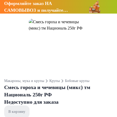
Оформляйте заказ НА
САМОВЫВОЗ и получайте
СКИДКУ 7%
Макароны, мука и крупы
Крупы
Бобовые крупы
Смесь гороха и чечевицы (микс) тм
Националь 250г РФ
Недоступно для заказа
В корзину