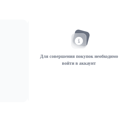
Для совершения покупок необходимо
войти в аккаунт