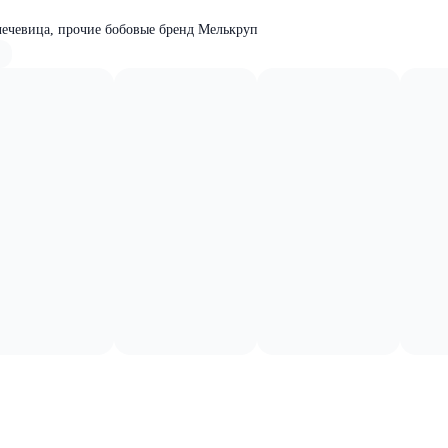
 чечевица, прочие бобовые бренд Мелькруп