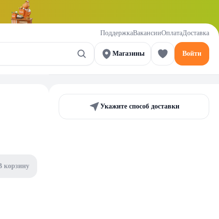
Поддержка
Вакансии
Оплата
Доставка
Магазины
Войти
Укажите способ доставки
В корзину