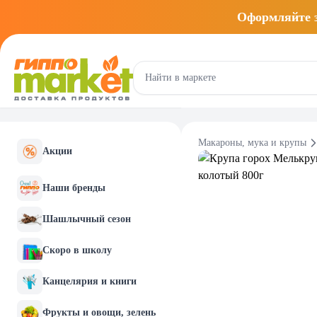
Оформляйте
Макароны, мука и крупы
Акции
Наши бренды
Шашлычный сезон
Скоро в школу
Канцелярия и книги
Фрукты и овощи, зелень