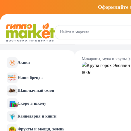
Оформляйте
Макароны, мука и крупы
Акции
Наши бренды
Шашлычный сезон
Скоро в школу
Канцелярия и книги
Фрукты и овощи, зелень