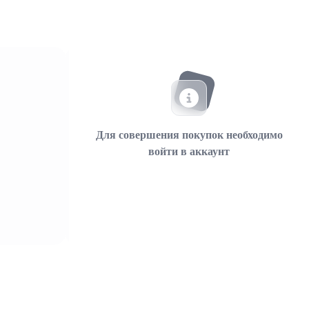
Для совершения покупок необходимо
войти в аккаунт