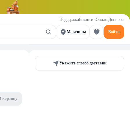
Поддержка
Вакансии
Оплата
Доставка
Магазины
Войти
Укажите способ доставки
В корзину